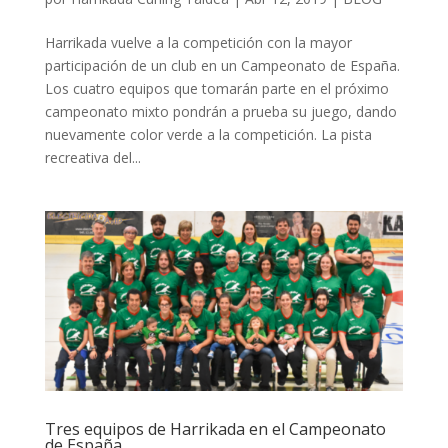
Harrikada vuelve a la competición con la mayor
participación de un club en un Campeonato de España.
Los cuatro equipos que tomarán parte en el próximo
campeonato mixto pondrán a prueba su juego, dando
nuevamente color verde a la competición. La pista
recreativa del...
Tres equipos de Harrikada en el Campeonato
de España