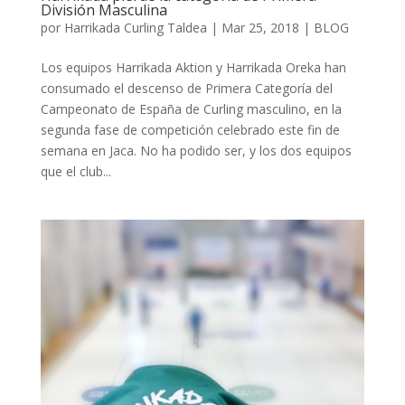
División Masculina
por
Harrikada Curling Taldea
|
Mar 25, 2018
|
BLOG
Los equipos Harrikada Aktion y Harrikada Oreka han
consumado el descenso de Primera Categoría del
Campeonato de España de Curling masculino, en la
segunda fase de competición celebrado este fin de
semana en Jaca. No ha podido ser, y los dos equipos
que el club...