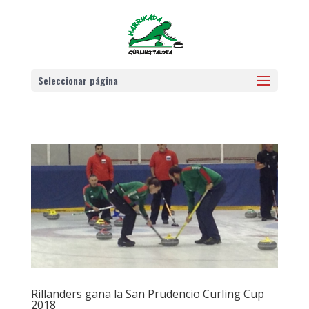
Seleccionar página
Rillanders gana la San Prudencio Curling Cup
2018