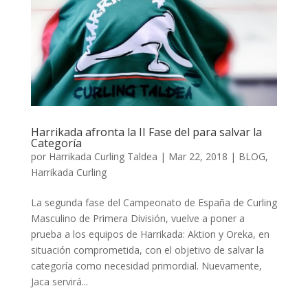
Harrikada afronta la II Fase del para salvar la
Categoría
por
Harrikada Curling Taldea
|
Mar 22, 2018
|
BLOG
,
Harrikada Curling
La segunda fase del Campeonato de España de Curling
Masculino de Primera División, vuelve a poner a
prueba a los equipos de Harrikada: Aktion y Oreka, en
situación comprometida, con el objetivo de salvar la
categoría como necesidad primordial. Nuevamente,
Jaca servirá...