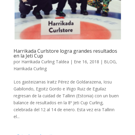
Harrikada Curlstore logra grandes resultados
en la Jeti Cup
por
Harrikada Curling Taldea
|
Ene 16, 2018
|
BLOG
,
Harrikada Curling
Los gasteizarras Iraitz Pérez de Goldarazena, Iosu
Gabilondo, Egoitz Gordo e Iñigo Ruiz de Eguilaz
regresan de la cuidad de Tallinn (Estonia) con un buen
balance de resultados en la 8º Jeti Cup Curling,
celebrada del 12 al 14 de enero. Esta vez era Tallinn
el...