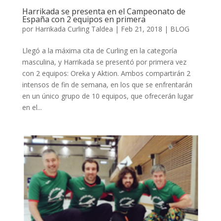
Harrikada se presenta en el Campeonato de
España con 2 equipos en primera
por
Harrikada Curling Taldea
|
Feb 21, 2018
|
BLOG
Llegó a la máxima cita de Curling en la categoría
masculina, y Harrikada se presentó por primera vez
con 2 equipos: Oreka y Aktion. Ambos compartirán 2
intensos de fin de semana, en los que se enfrentarán
en un único grupo de 10 equipos, que ofrecerán lugar
en el...