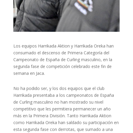
Los equipos Harrikada Aktion y Harrikada Oreka han
consumado el descenso de Primera Categoría del
Campeonato de España de Curling masculino, en la
segunda fase de competición celebrado este fin de
semana en Jaca.
No ha podido ser, y los dos equipos que el club
Harrikada presentaba a los campeonatos de España
de Curling masculino no han mostrado su nivel
competitivo que les permitiera permanecer un año
más en la Primera División. Tanto Harrikada Aktion
como Harrikada Oreka han saldado su participación en
esta segunda fase con derrotas, que sumado a una