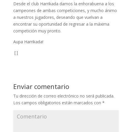
Desde el club Harrikada damos la enhorabuena a los
campeones de ambas competiciones, y mucho ánimo
a nuestros jugadores, deseando que vuelvan a
encontrar su oportunidad de regresar a la máxima
competición muy pronto.
Aupa Harrikada!
[:]
Enviar comentario
Tu dirección de correo electrónico no será publicada.
Los campos obligatorios están marcados con
*