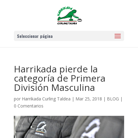
Seleccionar página
Harrikada pierde la
categoría de Primera
División Masculina
por
Harrikada Curling Taldea
|
Mar 25, 2018
|
BLOG
|
0 Comentarios