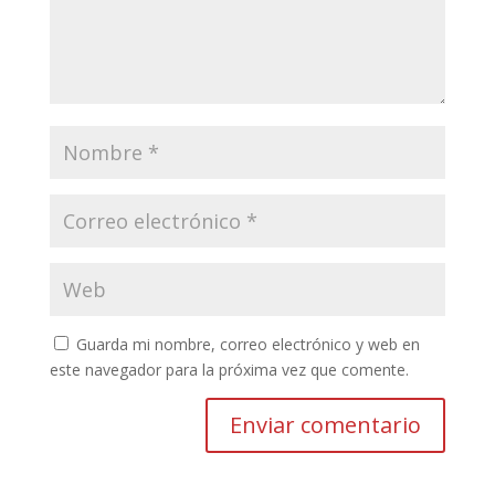
Guarda mi nombre, correo electrónico y web en
este navegador para la próxima vez que comente.