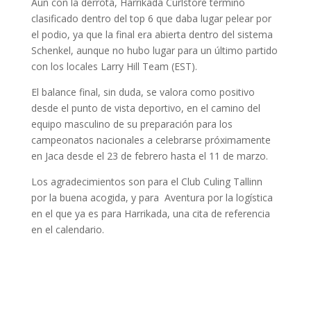
Aun con la derrota, Harrikada Curlstore terminó
clasificado dentro del top 6 que daba lugar pelear por
el podio, ya que la final era abierta dentro del sistema
Schenkel, aunque no hubo lugar para un último partido
con los locales Larry Hill Team (EST).
El balance final, sin duda, se valora como positivo
desde el punto de vista deportivo, en el camino del
equipo masculino de su preparación para los
campeonatos nacionales a celebrarse próximamente
en Jaca desde el 23 de febrero hasta el 11 de marzo.
Los agradecimientos son para el Club Culing Tallinn
por la buena acogida, y para Aventura por la logística
en el que ya es para Harrikada, una cita de referencia
en el calendario.