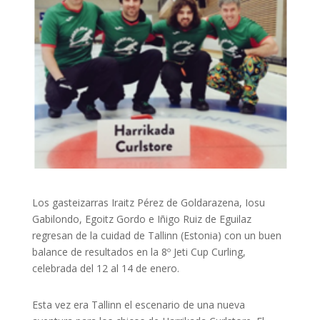
Los gasteizarras Iraitz Pérez de Goldarazena, Iosu
Gabilondo, Egoitz Gordo e Iñigo Ruiz de Eguilaz
regresan de la cuidad de Tallinn (Estonia) con un buen
balance de resultados en la 8º Jeti Cup Curling,
celebrada del 12 al 14 de enero.
Esta vez era Tallinn el escenario de una nueva