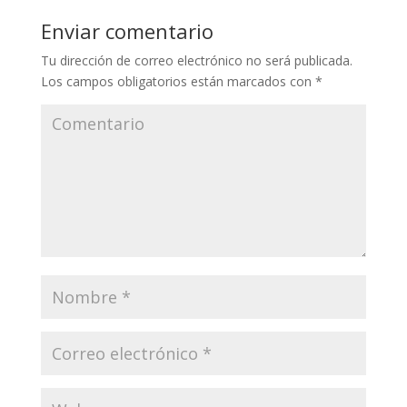
Enviar comentario
Tu dirección de correo electrónico no será publicada.
Los campos obligatorios están marcados con
*