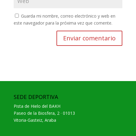
Guarda mi nombre, correo electrónico y web en
este navegador para la próxima vez que comente.
SEDE DEPORTIVA
Pista de Hielo del BAKH
Paseo de la Biosfera, 2 · 01013
Vitoria-Gasteiz, Araba