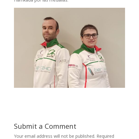
Submit a Comment
Your email address will not be published.
Required