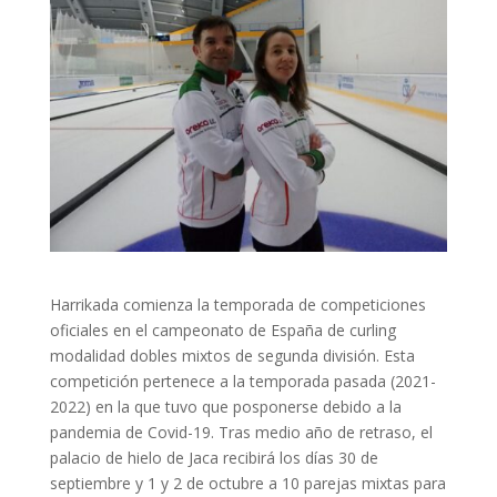
Harrikada comienza la temporada de competiciones
oficiales en el campeonato de España de curling
modalidad dobles mixtos de segunda división. Esta
competición pertenece a la temporada pasada (2021-
2022) en la que tuvo que posponerse debido a la
pandemia de Covid-19. Tras medio año de retraso, el
palacio de hielo de Jaca recibirá los días 30 de
septiembre y 1 y 2 de octubre a 10 parejas mixtas para