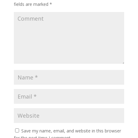
fields are marked
*
Save my name, email, and website in this browser
for the next time I comment.