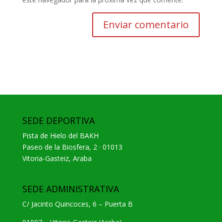
SEDE DEPORTIVA
Pista de Hielo del BAKH
Paseo de la Biosfera, 2 · 01013
Vitoria-Gasteiz, Araba
SEDE ADMINISTRATIVA
C/ Jacinto Quincoces, 6 – Puerta B