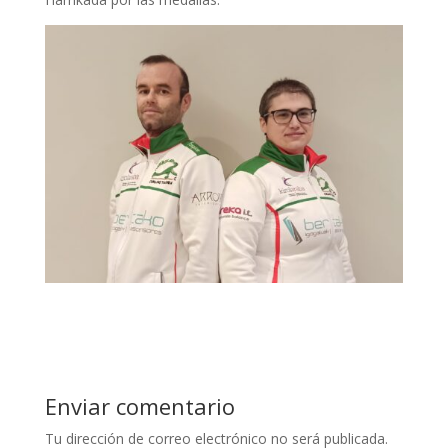
Enviar comentario
Tu dirección de correo electrónico no será publicada.