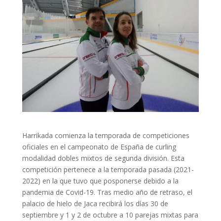
Harrikada comienza la temporada de competiciones
oficiales en el campeonato de España de curling
modalidad dobles mixtos de segunda división. Esta
competición pertenece a la temporada pasada (2021-
2022) en la que tuvo que posponerse debido a la
pandemia de Covid-19. Tras medio año de retraso, el
palacio de hielo de Jaca recibirá los días 30 de
septiembre y 1 y 2 de octubre a 10 parejas mixtas para