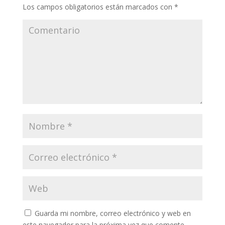
Los campos obligatorios están marcados con
*
Guarda mi nombre, correo electrónico y web en
este navegador para la próxima vez que comente.