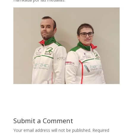
Submit a Comment
Your email address will not be published.
Required