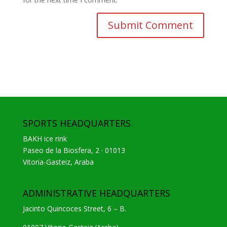
SPORTS HEADQUARTERS
BAKH ice rink
Paseo de la Biosfera, 2 · 01013
Vitoria-Gasteiz, Araba
ADMINISTRATIVE HEADQUARTERS
Jacinto Quincoces Street, 6 – B.