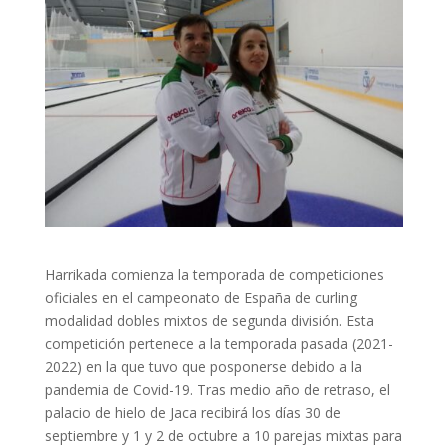
Harrikada comienza la temporada de competiciones
oficiales en el campeonato de España de curling
modalidad dobles mixtos de segunda división. Esta
competición pertenece a la temporada pasada (2021-
2022) en la que tuvo que posponerse debido a la
pandemia de Covid-19. Tras medio año de retraso, el
palacio de hielo de Jaca recibirá los días 30 de
septiembre y 1 y 2 de octubre a 10 parejas mixtas para