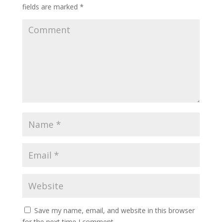
fields are marked
*
Save my name, email, and website in this browser
for the next time I comment.