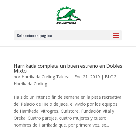
Seleccionar página
Harrikada completa un buen estreno en Dobles
Mixto
por
Harrikada Curling Taldea
|
Ene 21, 2019
|
BLOG
,
Harrikada Curling
Ha sido un intenso fin de semana en la pista recreativa
del Palacio de Hielo de Jaca, el vivido por los equipos
de Harrikada: Vitrogres, Curlstore, Fundación Vital y
Oreka. Cuatro parejas, cuatro mujeres y cuatro
hombres de Harrikada que, por primera vez, se...