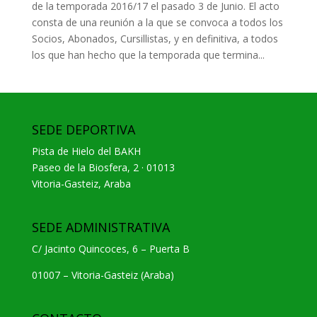
de la temporada 2016/17 el pasado 3 de Junio. El acto
consta de una reunión a la que se convoca a todos los
Socios, Abonados, Cursillistas, y en definitiva, a todos
los que han hecho que la temporada que termina...
SEDE DEPORTIVA
Pista de Hielo del BAKH
Paseo de la Biosfera, 2 · 01013
Vitoria-Gasteiz, Araba
SEDE ADMINISTRATIVA
C/ Jacinto Quincoces, 6 – Puerta B
01007 – Vitoria-Gasteiz (Araba)