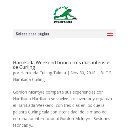
Seleccionar página
Harrikada Weekend brinda tres días intensos
de Curling
por
Harrikada Curling Taldea
|
Nov 30, 2018
|
BLOG
,
Harrikada Curling
Gordon McIntyre comparte sus experiencias con
Harrikada Harrikada se vuelve a reinventar y organiza
el Harrikada Weekend, con tres días en los que la
palabra Curling cala con intensidad, de la mano del
entrenador internacional Gordon McIntyre. Sesiones
teóricas y...