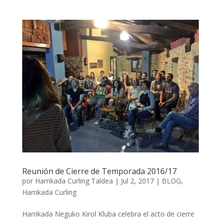
Reunión de Cierre de Temporada 2016/17
por
Harrikada Curling Taldea
|
Jul 2, 2017
|
BLOG
,
Harrikada Curling
Harrikada Neguko Kirol Kluba celebra el acto de cierre