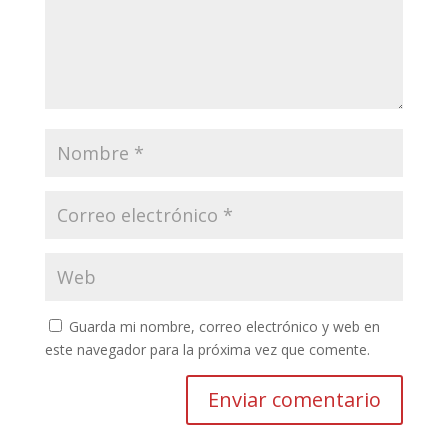
Guarda mi nombre, correo electrónico y web en
este navegador para la próxima vez que comente.