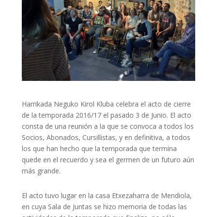
Harrikada Neguko Kirol Kluba celebra el acto de cierre
de la temporada 2016/17 el pasado 3 de Junio. El acto
consta de una reunión a la que se convoca a todos los
Socios, Abonados, Cursillistas, y en definitiva, a todos
los que han hecho que la temporada que termina
quede en el recuerdo y sea el germen de un futuro aún
más grande.
El acto tuvo lugar en la casa Etxezaharra de Mendiola,
en cuya Sala de Juntas se hizo memoria de todas las