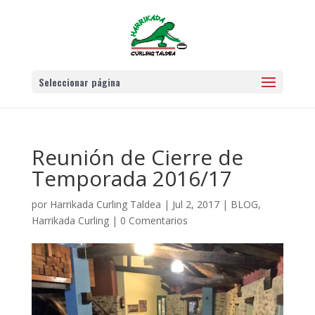
Seleccionar página
Reunión de Cierre de
Temporada 2016/17
por
Harrikada Curling Taldea
|
Jul 2, 2017
|
BLOG
,
Harrikada Curling
|
0 Comentarios