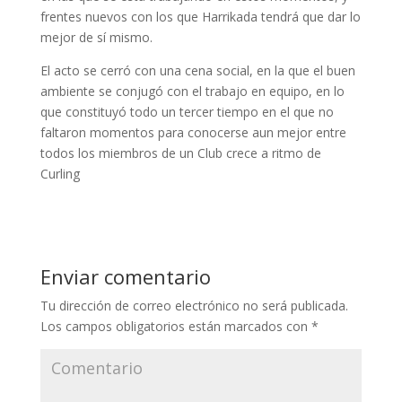
frentes nuevos con los que Harrikada tendrá que dar lo
mejor de sí mismo.
El acto se cerró con una cena social, en la que el buen
ambiente se conjugó con el trabajo en equipo, en lo
que constituyó todo un tercer tiempo en el que no
faltaron momentos para conocerse aun mejor entre
todos los miembros de un Club crece a ritmo de
Curling
Enviar comentario
Tu dirección de correo electrónico no será publicada.
Los campos obligatorios están marcados con
*