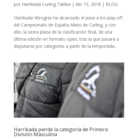
por
Harrikada Curling Taldea
|
Abr 15, 2018
|
BLOG
Harrikada Vitrogres ha alcanzado el pase a los play-off
del Campeonato de España Mixto de Curling, y con
ello, la sexta plaza de la clasificación final, de una
última edición en formato open, tras la que pasará a
disputarse por categorías a partir de la temporada...
Harrikada pierde la categoría de Primera
División Masculina