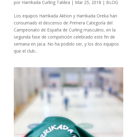
por
Harrikada Curling Taldea
|
Mar 25, 2018
|
BLOG
Los equipos Harrikada Aktion y Harrikada Oreka han
consumado el descenso de Primera Categoría del
Campeonato de España de Curling masculino, en la
segunda fase de competición celebrado este fin de
semana en Jaca. No ha podido ser, y los dos equipos
que el club...