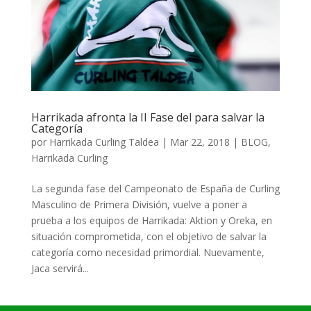
Harrikada afronta la II Fase del para salvar la
Categoría
por
Harrikada Curling Taldea
|
Mar 22, 2018
|
BLOG
,
Harrikada Curling
La segunda fase del Campeonato de España de Curling
Masculino de Primera División, vuelve a poner a
prueba a los equipos de Harrikada: Aktion y Oreka, en
situación comprometida, con el objetivo de salvar la
categoría como necesidad primordial. Nuevamente,
Jaca servirá...