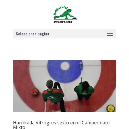
Seleccionar página
Harrikada Vitrogres sexto en el Campeonato
Mixto