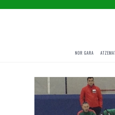
NOR GARA
ATZEMA