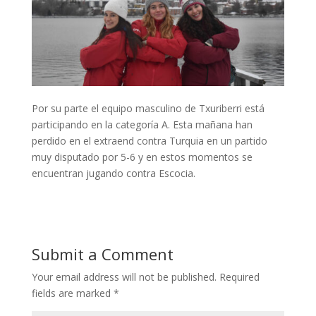
Por su parte el equipo masculino de Txuriberri está
participando en la categoría A. Esta mañana han
perdido en el extraend contra Turquia en un partido
muy disputado por 5-6 y en estos momentos se
encuentran jugando contra Escocia.
Submit a Comment
Your email address will not be published.
Required
fields are marked
*