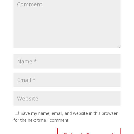
Save my name, email, and website in this browser
for the next time I comment.