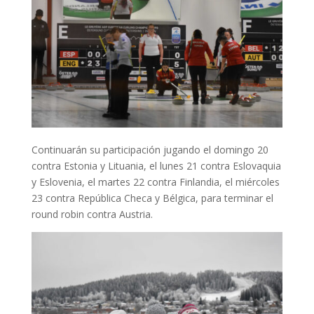
Continuarán su participación jugando el domingo 20
contra Estonia y Lituania, el lunes 21 contra Eslovaquia
y Eslovenia, el martes 22 contra Finlandia, el miércoles
23 contra República Checa y Bélgica, para terminar el
round robin contra Austria.