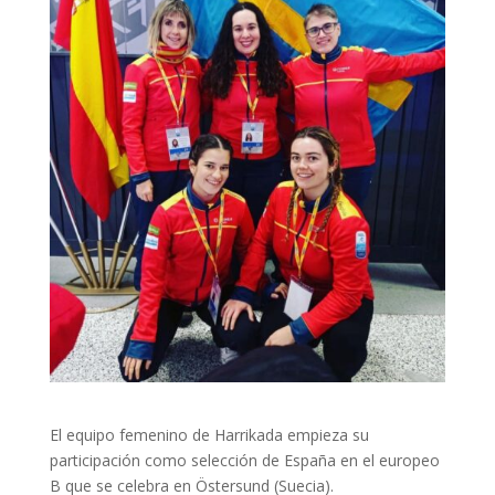
El equipo femenino de Harrikada empieza su
participación como selección de España en el europeo
B que se celebra en Östersund (Suecia).