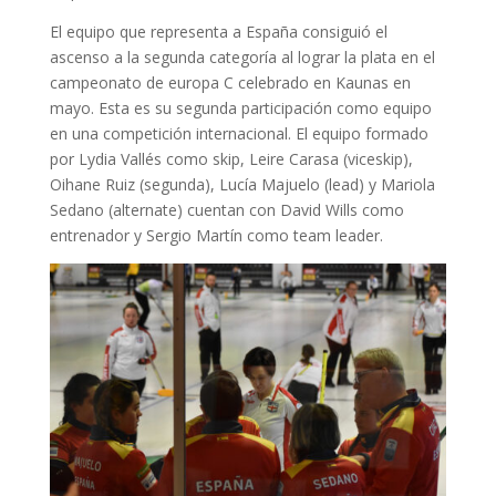
El equipo que representa a España consiguió el
ascenso a la segunda categoría al lograr la plata en el
campeonato de europa C celebrado en Kaunas en
mayo. Esta es su segunda participación como equipo
en una competición internacional. El equipo formado
por Lydia Vallés como skip, Leire Carasa (viceskip),
Oihane Ruiz (segunda), Lucía Majuelo (lead) y Mariola
Sedano (alternate) cuentan con David Wills como
entrenador y Sergio Martín como team leader.