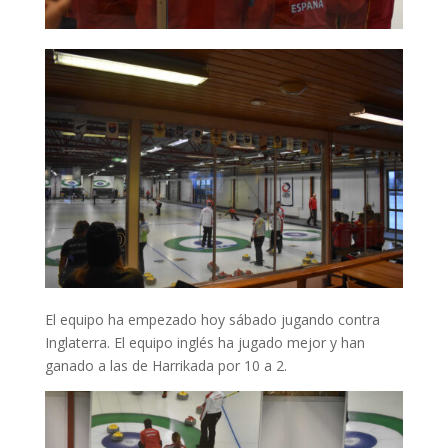
El equipo ha empezado hoy sábado jugando contra
Inglaterra. El equipo inglés ha jugado mejor y han
ganado a las de Harrikada por 10 a 2.