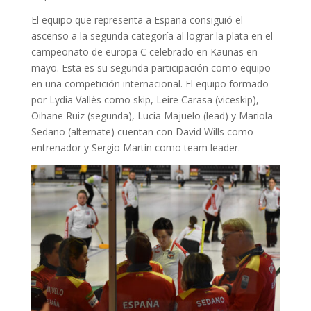
El equipo que representa a España consiguió el
ascenso a la segunda categoría al lograr la plata en el
campeonato de europa C celebrado en Kaunas en
mayo. Esta es su segunda participación como equipo
en una competición internacional. El equipo formado
por Lydia Vallés como skip, Leire Carasa (viceskip),
Oihane Ruiz (segunda), Lucía Majuelo (lead) y Mariola
Sedano (alternate) cuentan con David Wills como
entrenador y Sergio Martín como team leader.