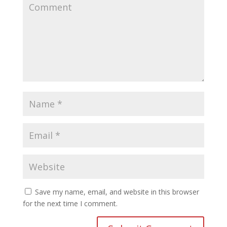
Save my name, email, and website in this browser
for the next time I comment.