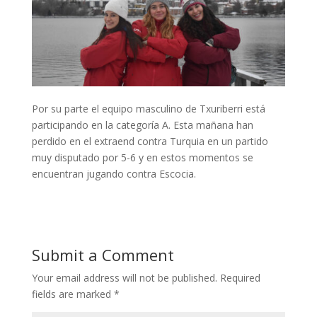
Por su parte el equipo masculino de Txuriberri está
participando en la categoría A. Esta mañana han
perdido en el extraend contra Turquia en un partido
muy disputado por 5-6 y en estos momentos se
encuentran jugando contra Escocia.
Submit a Comment
Your email address will not be published.
Required
fields are marked
*