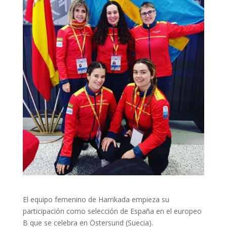
El equipo femenino de Harrikada empieza su
participación como selección de España en el europeo
B que se celebra en Östersund (Suecia).