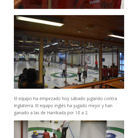
El equipo ha empezado hoy sábado jugando contra
Inglaterra. El equipo inglés ha jugado mejor y han
ganado a las de Harrikada por 10 a 2.