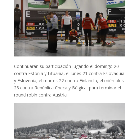
Continuarán su participación jugando el domingo 20
contra Estonia y Lituania, el lunes 21 contra Eslovaquia
y Eslovenia, el martes 22 contra Finlandia, el miércoles
23 contra República Checa y Bélgica, para terminar el
round robin contra Austria.