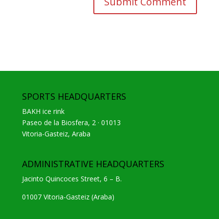
SPORTS HEADQUARTERS
BAKH ice rink
Paseo de la Biosfera, 2 · 01013
Vitoria-Gasteiz, Araba
ADMINISTRATIVE HEADQUARTERS
Jacinto Quincoces Street, 6 – B.
01007 Vitoria-Gasteiz (Araba)