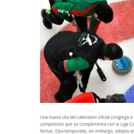
Una nueva cita del calendario oficial congrega a
competición que se complementa con la Liga Cata
fechas. Esta temporada, sin embargo, adopta un 