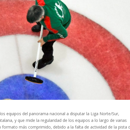
 los equipos del panorama nacional a disputar la Liga Norte/Sur,
lana, y que mide la regularidad de los equipos a lo largo de varias
formato más comprimido, debido a la falta de actividad de la pista 