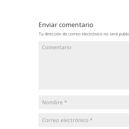
Enviar comentario
Tu dirección de correo electrónico no será publi