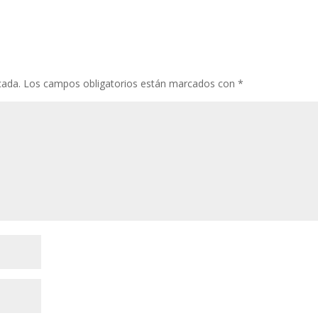
cada.
Los campos obligatorios están marcados con
*