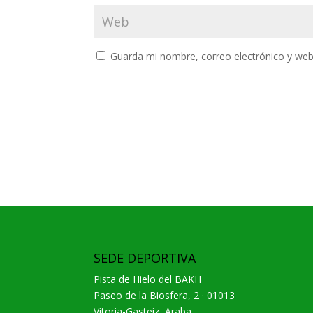
Guarda mi nombre, correo electrónico y web
SEDE DEPORTIVA
Pista de Hielo del BAKH
Paseo de la Biosfera, 2 · 01013
Vitoria-Gasteiz, Araba