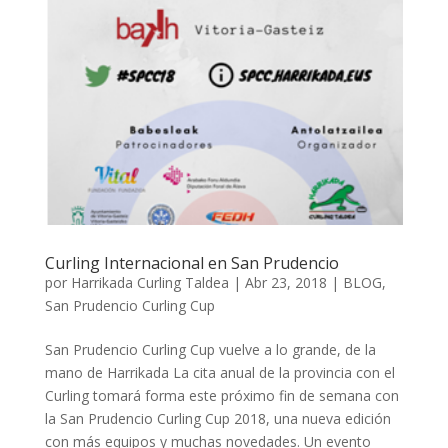
Curling Internacional en San Prudencio
por
Harrikada Curling Taldea
|
Abr 23, 2018
|
BLOG
,
San Prudencio Curling Cup
San Prudencio Curling Cup vuelve a lo grande, de la
mano de Harrikada La cita anual de la provincia con el
Curling tomará forma este próximo fin de semana con
la San Prudencio Curling Cup 2018, una nueva edición
con más equipos y muchas novedades. Un evento