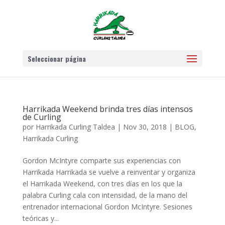
Seleccionar página
Harrikada Weekend brinda tres días intensos
de Curling
por
Harrikada Curling Taldea
|
Nov 30, 2018
|
BLOG
,
Harrikada Curling
Gordon McIntyre comparte sus experiencias con
Harrikada Harrikada se vuelve a reinventar y organiza
el Harrikada Weekend, con tres días en los que la
palabra Curling cala con intensidad, de la mano del
entrenador internacional Gordon McIntyre. Sesiones
teóricas y...