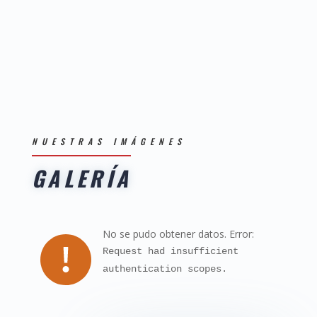
NUESTRAS IMÁGENES
GALERÍA
No se pudo obtener datos. Error:
Request had insufficient
authentication scopes.