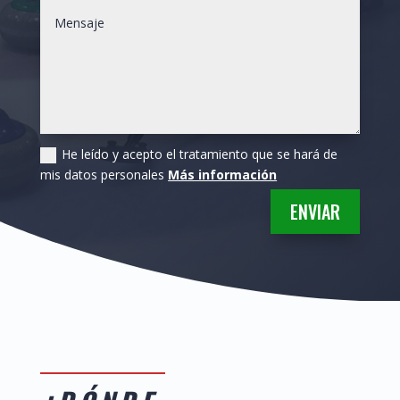
He leído y acepto el tratamiento que se hará de
mis datos personales
Más información
ENVIAR