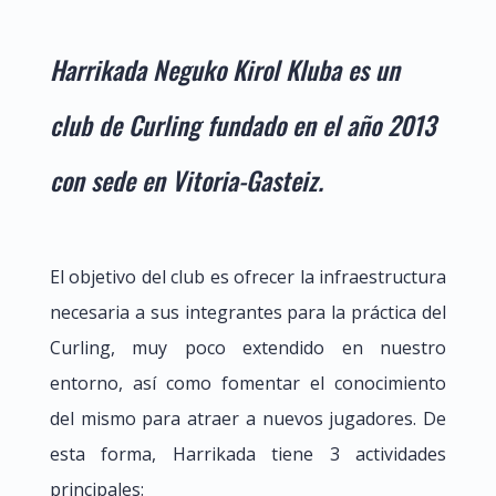
Harrikada Neguko Kirol Kluba es un
club de Curling fundado en el año 2013
con sede en Vitoria-Gasteiz.
El objetivo del club es ofrecer la infraestructura
necesaria a sus integrantes para la práctica del
Curling, muy poco extendido en nuestro
entorno, así como fomentar el conocimiento
del mismo para atraer a nuevos jugadores. De
esta forma, Harrikada tiene 3 actividades
principales: