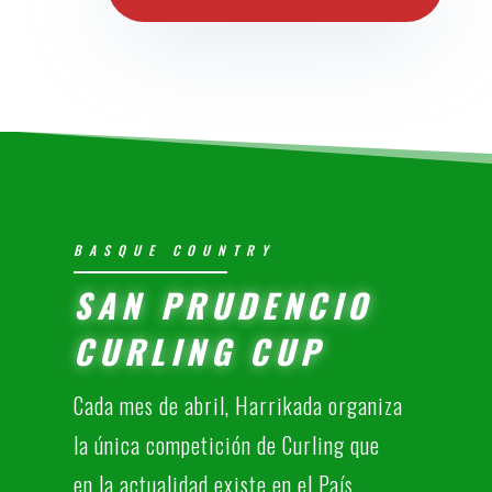
BASQUE COUNTRY
SAN PRUDENCIO
CURLING CUP
Cada mes de abril, Harrikada organiza
la única competición de Curling que
en la actualidad existe en el País