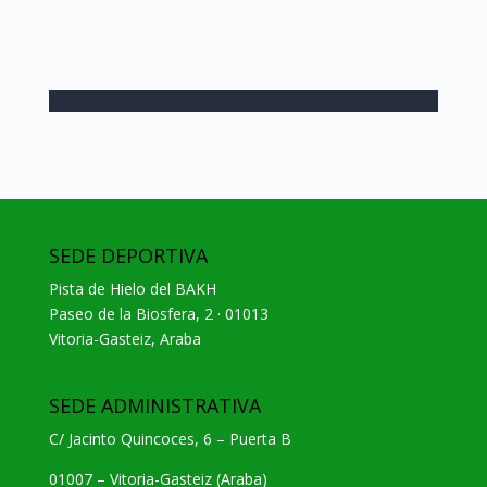
SEDE DEPORTIVA
Pista de Hielo del BAKH
Paseo de la Biosfera, 2 · 01013
Vitoria-Gasteiz, Araba
SEDE ADMINISTRATIVA
C/ Jacinto Quincoces, 6 – Puerta B
01007 – Vitoria-Gasteiz (Araba)