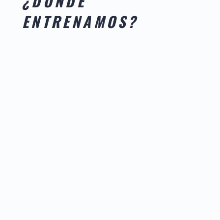
¿DÓNDE
ENTRENAMOS?