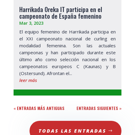
Harrikada Oreka IT participa en el
campeonato de España femenino
Mar 3, 2023
El equipo femenino de Harrikada participa en
el XXI campeonato nacional de curling en
modalidad femenina. Son las actuales
campeonas y han participado durante este
último año como selección nacional en los
campeonatos europeos C (Kaunas) y B
(Ostersund). Afrontan el...
leer más
« ENTRADAS MÁS ANTIGUAS
ENTRADAS SIGUIENTES »
TODAS LAS ENTRADAS