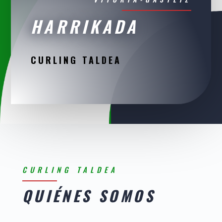
HARRIKADA
CURLING TALDEA
CURLING TALDEA
QUIÉNES SOMOS