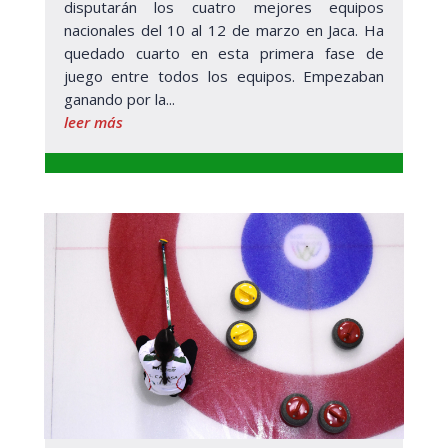
disputarán los cuatro mejores equipos
nacionales del 10 al 12 de marzo en Jaca. Ha
quedado cuarto en esta primera fase de
juego entre todos los equipos. Empezaban
ganando por la...
leer más