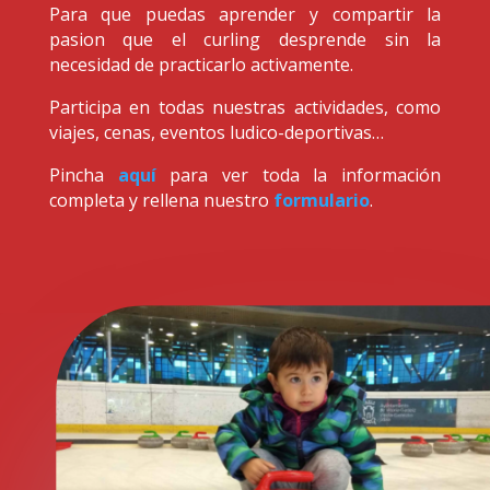
Para que puedas aprender y compartir la
pasion que el curling desprende sin la
necesidad de practicarlo activamente.
Participa en todas nuestras actividades, como
viajes, cenas, eventos ludico-deportivas…
Pincha
aquí
para ver toda la información
completa y rellena nuestro
formulario
.