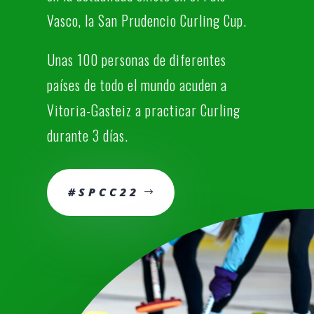
Vasco, la San Prudencio Curling Cup.
Unas 100 personas de diferentes
países de todo el mundo acuden a
Vitoria-Gasteiz a practicar Curling
durante 3 días.
#SPCC22