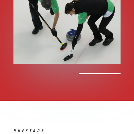
NUESTROS