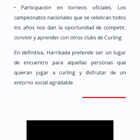
• Participación en torneos oficiales. Los
campeonatos nacionales que se celebran todos
los años nos dan la oportunidad de competir,
convivir y aprender con otros clubs de Curling.
En definitiva, Harrikada pretende ser un lugar
de encuentro para aquellas personas que
quieran jugar a curling y disfrutar de un
entorno social agradable.