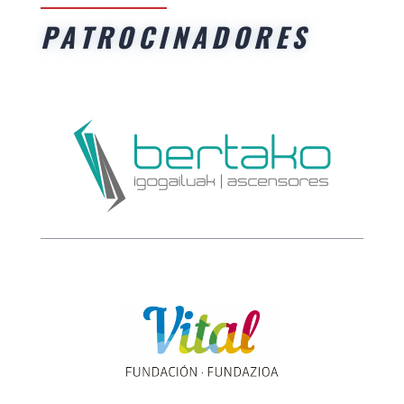
PATROCINADORES