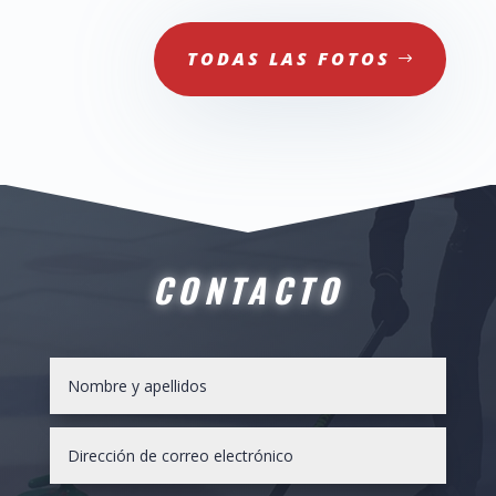
TODAS LAS FOTOS
CONTACTO