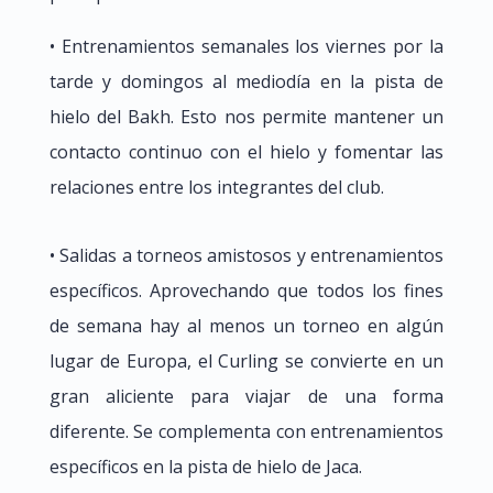
• Entrenamientos semanales los viernes por la
tarde y domingos al mediodía en la pista de
hielo del Bakh. Esto nos permite mantener un
contacto continuo con el hielo y fomentar las
relaciones entre los integrantes del club.
• Salidas a torneos amistosos y entrenamientos
específicos. Aprovechando que todos los fines
de semana hay al menos un torneo en algún
lugar de Europa, el Curling se convierte en un
gran aliciente para viajar de una forma
diferente. Se complementa con entrenamientos
específicos en la pista de hielo de Jaca.