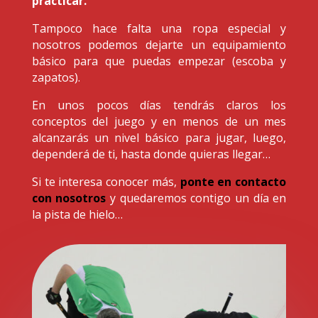
practicar.
Tampoco hace falta una ropa especial y
nosotros podemos dejarte un equipamiento
básico para que puedas empezar (escoba y
zapatos).
En unos pocos días tendrás claros los
conceptos del juego y en menos de un mes
alcanzarás un nivel básico para jugar, luego,
dependerá de ti, hasta donde quieras llegar…
Si te interesa conocer más,
ponte en contacto
con nosotros
y quedaremos contigo un día en
la pista de hielo…