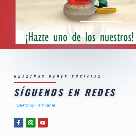
NUESTRAS REDES SOCIALES
SÍGUENOS EN REDES
Tweets by HarrikadaCT