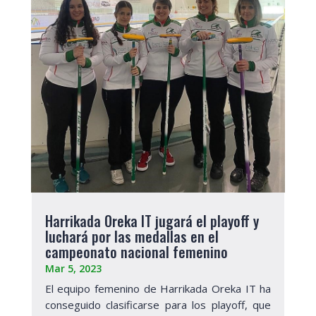
Harrikada Oreka IT jugará el playoff y
luchará por las medallas en el
campeonato nacional femenino
Mar 5, 2023
El equipo femenino de Harrikada Oreka IT ha
conseguido clasificarse para los playoff, que