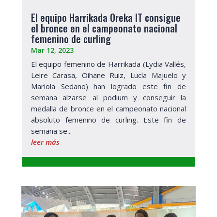
El equipo Harrikada Oreka IT consigue
el bronce en el campeonato nacional
femenino de curling
Mar 12, 2023
El equipo femenino de Harrikada (Lydia Vallés,
Leire Carasa, Oihane Ruiz, Lucía Majuelo y
Mariola Sedano) han logrado este fin de
semana alzarse al podium y conseguir la
medalla de bronce en el campeonato nacional
absoluto femenino de curling. Este fin de
semana se...
leer más