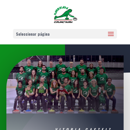
Seleccionar página
VITORIA-GASTEIZ