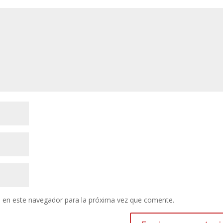
 en este navegador para la próxima vez que comente.