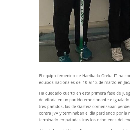
El equipo femenino de Harrikada Oreka IT ha con
equipos nacionales del 10 al 12 de marzo en Jac
Ha quedado cuarto en esta primera fase de jue
de Vitoria en un partido emocionante e igualado
tres partidos, las de Gasteiz comenzaban perdie
contra JVA y terminaban el día perdiendo por la 
terminado empatadas tras los ocho ends del en