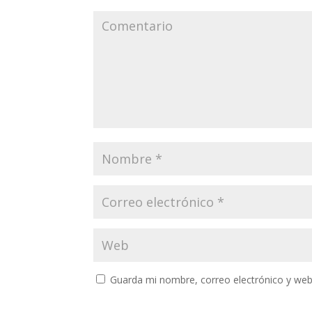
Guarda mi nombre, correo electrónico y web