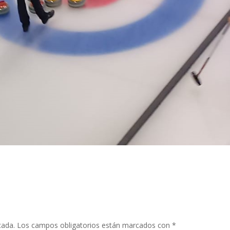
cada.
Los campos obligatorios están marcados con
*