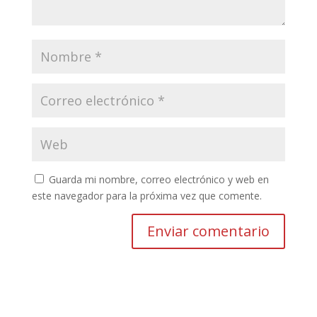
Guarda mi nombre, correo electrónico y web en
este navegador para la próxima vez que comente.