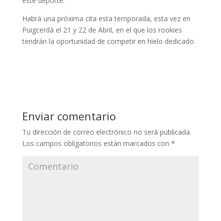
este deporte.
Habrá una próxima cita esta temporada, esta vez en
Puigcerdà el 21 y 22 de Abril, en el que los rookies
tendrán la oportunidad de competir en hielo dedicado.
Enviar comentario
Tu dirección de correo electrónico no será publicada.
Los campos obligatorios están marcados con
*