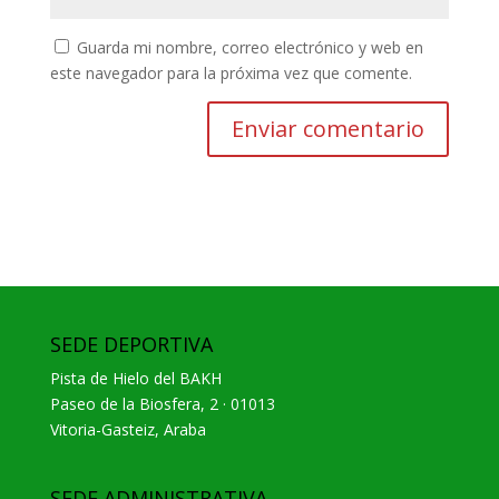
Guarda mi nombre, correo electrónico y web en
este navegador para la próxima vez que comente.
SEDE DEPORTIVA
Pista de Hielo del BAKH
Paseo de la Biosfera, 2 · 01013
Vitoria-Gasteiz, Araba
SEDE ADMINISTRATIVA