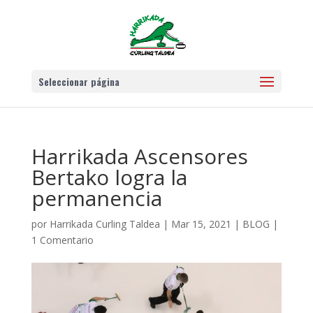
Seleccionar página
Harrikada Ascensores
Bertako logra la
permanencia
por
Harrikada Curling Taldea
|
Mar 15, 2021
|
BLOG
|
1 Comentario