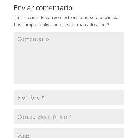
Enviar comentario
Tu dirección de correo electrónico no será publicada.
Los campos obligatorios están marcados con
*