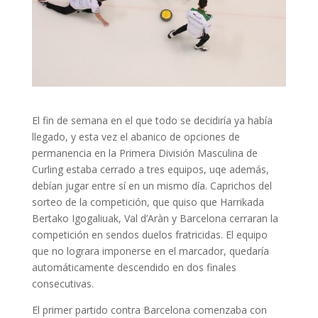
El fin de semana en el que todo se decidiría ya había
llegado, y esta vez el abanico de opciones de
permanencia en la Primera División Masculina de
Curling estaba cerrado a tres equipos, uqe además,
debían jugar entre sí en un mismo día. Caprichos del
sorteo de la competición, que quiso que Harrikada
Bertako Igogaliuak, Val d’Aràn y Barcelona cerraran la
competición en sendos duelos fratricidas. El equipo
que no lograra imponerse en el marcador, quedaría
automáticamente descendido en dos finales
consecutivas.
El primer partido contra Barcelona comenzaba con