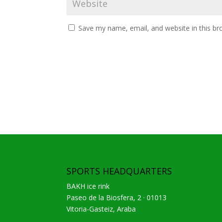
Save my name, email, and website in this br
SPORTS HEADQUARTERS
BAKH ice rink
Paseo de la Biosfera, 2 · 01013
Vitoria-Gasteiz, Araba