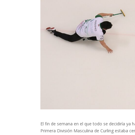
El fin de semana en el que todo se decidiría ya 
Primera División Masculina de Curling estaba ce