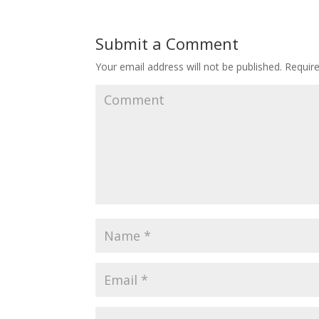
Submit a Comment
Your email address will not be published.
Require