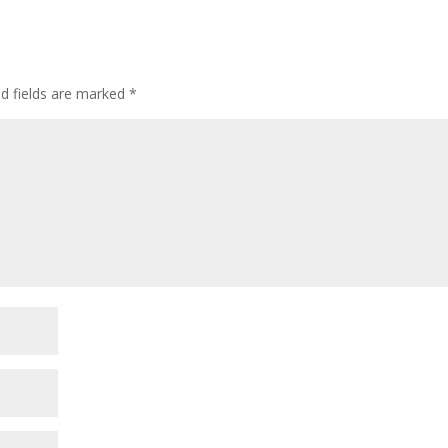
d fields are marked
*