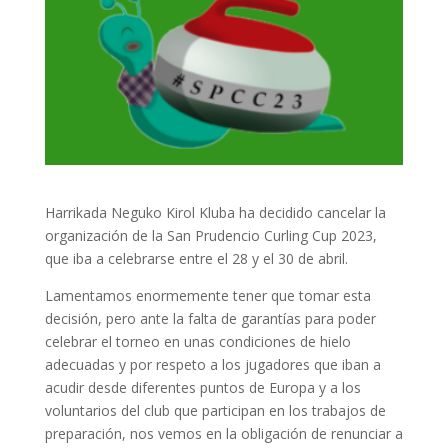
Harrikada Neguko Kirol Kluba ha decidido cancelar la
organización de la San Prudencio Curling Cup 2023,
que iba a celebrarse entre el 28 y el 30 de abril.
Lamentamos enormemente tener que tomar esta
decisión, pero ante la falta de garantías para poder
celebrar el torneo en unas condiciones de hielo
adecuadas y por respeto a los jugadores que iban a
acudir desde diferentes puntos de Europa y a los
voluntarios del club que participan en los trabajos de
preparación, nos vemos en la obligación de renunciar a