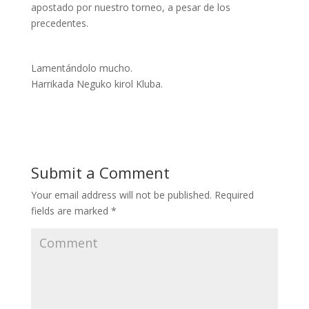
apostado por nuestro torneo, a pesar de los
precedentes.
Lamentándolo mucho.
Harrikada Neguko kirol Kluba.
Submit a Comment
Your email address will not be published.
Required
fields are marked
*