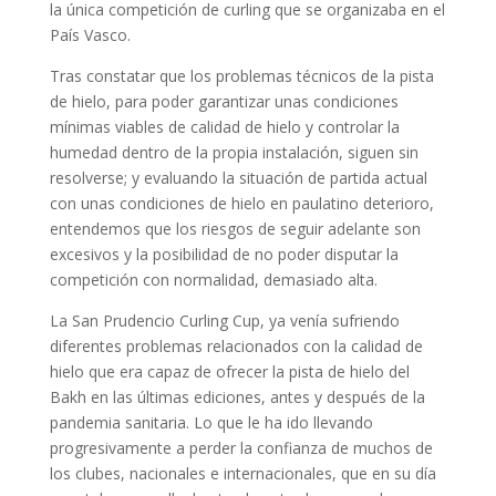
la única competición de curling que se organizaba en el
País Vasco.
Tras constatar que los problemas técnicos de la pista
de hielo, para poder garantizar unas condiciones
mínimas viables de calidad de hielo y controlar la
humedad dentro de la propia instalación, siguen sin
resolverse; y evaluando la situación de partida actual
con unas condiciones de hielo en paulatino deterioro,
entendemos que los riesgos de seguir adelante son
excesivos y la posibilidad de no poder disputar la
competición con normalidad, demasiado alta.
La San Prudencio Curling Cup, ya venía sufriendo
diferentes problemas relacionados con la calidad de
hielo que era capaz de ofrecer la pista de hielo del
Bakh en las últimas ediciones, antes y después de la
pandemia sanitaria. Lo que le ha ido llevando
progresivamente a perder la confianza de muchos de
los clubes, nacionales e internacionales, que en su día