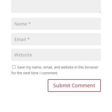
Save my name, email, and website in this browser
for the next time I comment.