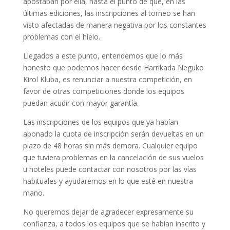
apostaban por ella, hasta el punto de que, en las
últimas ediciones, las inscripciones al torneo se han
visto afectadas de manera negativa por los constantes
problemas con el hielo.
Llegados a este punto, entendemos que lo más
honesto que podemos hacer desde Harrikada Neguko
Kirol Kluba, es renunciar a nuestra competición, en
favor de otras competiciones donde los equipos
puedan acudir con mayor garantía.
Las inscripciones de los equipos que ya habían
abonado la cuota de inscripción serán devueltas en un
plazo de 48 horas sin más demora. Cualquier equipo
que tuviera problemas en la cancelación de sus vuelos
u hoteles puede contactar con nosotros por las vías
habituales y ayudaremos en lo que esté en nuestra
mano.
No queremos dejar de agradecer expresamente su
confianza, a todos los equipos que se habían inscrito y