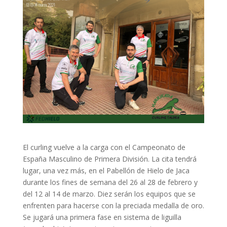
El curling vuelve a la carga con el Campeonato de
España Masculino de Primera División. La cita tendrá
lugar, una vez más, en el Pabellón de Hielo de Jaca
durante los fines de semana del 26 al 28 de febrero y
del 12 al 14 de marzo. Diez serán los equipos que se
enfrenten para hacerse con la preciada medalla de oro.
Se jugará una primera fase en sistema de liguilla