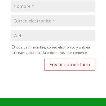
Guarda mi nombre, correo electrónico y web en
este navegador para la próxima vez que comente.