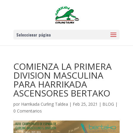
Seleccionar página
COMIENZA LA PRIMERA
DIVISION MASCULINA
PARA HARRIKADA
ASCENSORES BERTAKO
por
Harrikada Curling Taldea
|
Feb 25, 2021
|
BLOG
|
0 Comentarios