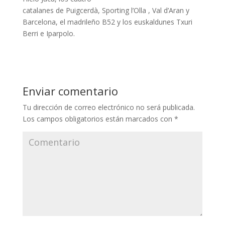
catalanes de Puigcerdà, Sporting l’Olla , Val d’Aran y
Barcelona, el madrileño B52 y los euskaldunes Txuri
Berri e Iparpolo.
Enviar comentario
Tu dirección de correo electrónico no será publicada.
Los campos obligatorios están marcados con
*