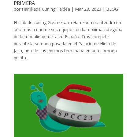
PRIMERA
por
Harrikada Curling Taldea
|
Mar 28, 2023
|
BLOG
El club de curling Gasteiztarra Harrikada mantendrá un
año más a uno de sus equipos en la máxima categoría
de la modalidad mixta en España. Tras competir
durante la semana pasada en el Palacio de Hielo de
Jaca, uno de sus equipos terminaba en una cómoda
quinta...