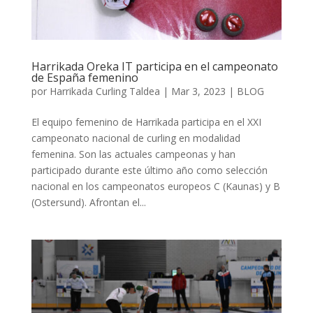
Harrikada Oreka IT participa en el campeonato
de España femenino
por
Harrikada Curling Taldea
|
Mar 3, 2023
|
BLOG
El equipo femenino de Harrikada participa en el XXI
campeonato nacional de curling en modalidad
femenina. Son las actuales campeonas y han
participado durante este último año como selección
nacional en los campeonatos europeos C (Kaunas) y B
(Ostersund). Afrontan el...