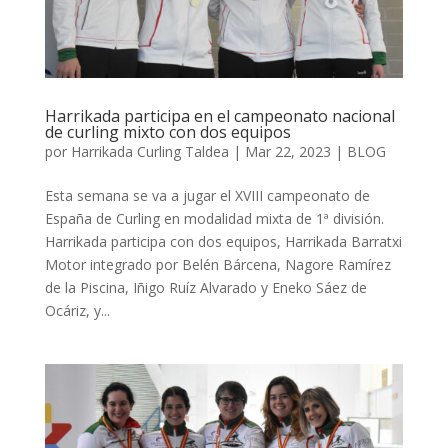
Harrikada participa en el campeonato nacional
de curling mixto con dos equipos
por
Harrikada Curling Taldea
|
Mar 22, 2023
|
BLOG
Esta semana se va a jugar el XVIII campeonato de
España de Curling en modalidad mixta de 1ª división.
Harrikada participa con dos equipos, Harrikada Barratxi
Motor integrado por Belén Bárcena, Nagore Ramírez
de la Piscina, Iñigo Ruíz Alvarado y Eneko Sáez de
Ocáriz, y...