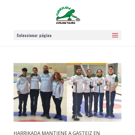
Seleccionar página
HARRIKADA MANTIENE A GASTEIZ EN