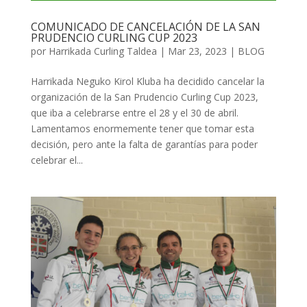
COMUNICADO DE CANCELACIÓN DE LA SAN
PRUDENCIO CURLING CUP 2023
por
Harrikada Curling Taldea
|
Mar 23, 2023
|
BLOG
Harrikada Neguko Kirol Kluba ha decidido cancelar la
organización de la San Prudencio Curling Cup 2023,
que iba a celebrarse entre el 28 y el 30 de abril.
Lamentamos enormemente tener que tomar esta
decisión, pero ante la falta de garantías para poder
celebrar el...