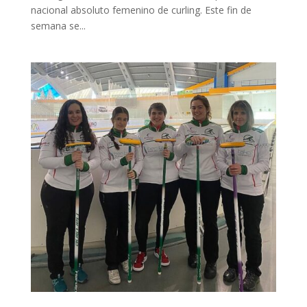
nacional absoluto femenino de curling. Este fin de
semana se...