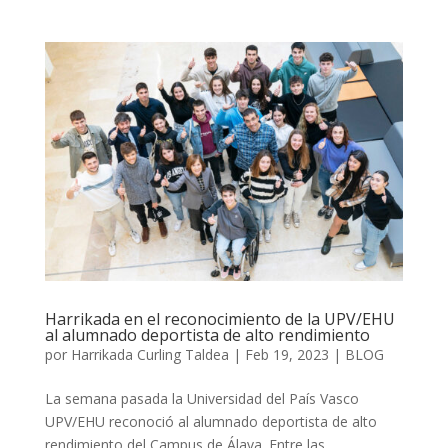
Harrikada en el reconocimiento de la UPV/EHU
al alumnado deportista de alto rendimiento
por
Harrikada Curling Taldea
|
Feb 19, 2023
|
BLOG
La semana pasada la Universidad del País Vasco
UPV/EHU reconoció al alumnado deportista de alto
rendimiento del Campus de Álava. Entre las