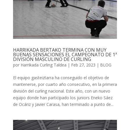
HARRIKADA BERTAKO TERMINA CON MUY
BUENAS SENSACIONES EL CAMPEONATO DE 1ª
DIVISIÓN MASCULINO DE CURLING
por
Harrikada Curling Taldea
|
Feb 27, 2023
|
BLOG
El equipo gasteiztarra ha conseguido el objetivo de
mantenerse, por cuarto año consecutivo, en la primera
división del curling nacional. Este año, con un nuevo
equipo donde han participado los juniors Eneko Sáez
de Ocáriz y Javier Carasa, han terminado a punto de...