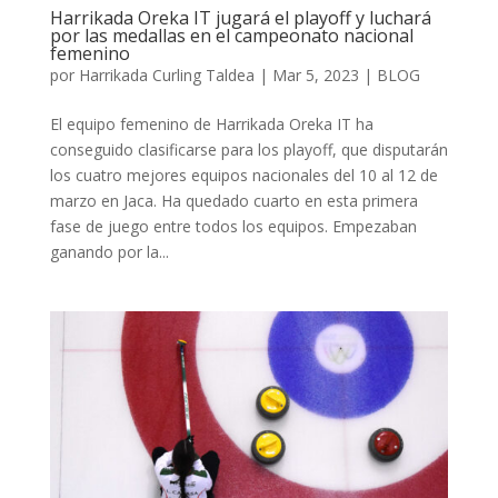
Harrikada Oreka IT jugará el playoff y luchará
por las medallas en el campeonato nacional
femenino
por
Harrikada Curling Taldea
|
Mar 5, 2023
|
BLOG
El equipo femenino de Harrikada Oreka IT ha
conseguido clasificarse para los playoff, que disputarán
los cuatro mejores equipos nacionales del 10 al 12 de
marzo en Jaca. Ha quedado cuarto en esta primera
fase de juego entre todos los equipos. Empezaban
ganando por la...