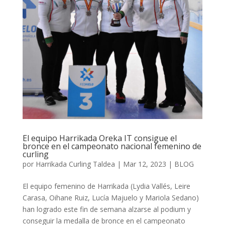
El equipo Harrikada Oreka IT consigue el
bronce en el campeonato nacional femenino de
curling
por
Harrikada Curling Taldea
|
Mar 12, 2023
|
BLOG
El equipo femenino de Harrikada (Lydia Vallés, Leire
Carasa, Oihane Ruiz, Lucía Majuelo y Mariola Sedano)
han logrado este fin de semana alzarse al podium y
conseguir la medalla de bronce en el campeonato