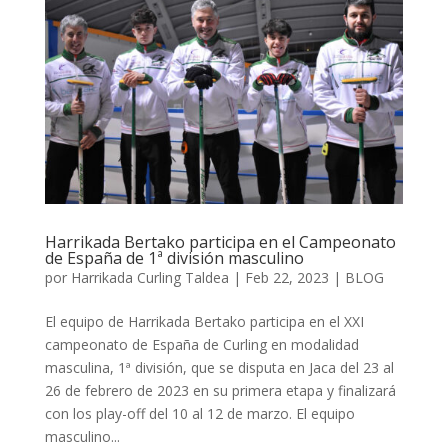
Harrikada Bertako participa en el Campeonato
de España de 1ª división masculino
por
Harrikada Curling Taldea
|
Feb 22, 2023
|
BLOG
El equipo de Harrikada Bertako participa en el XXI
campeonato de España de Curling en modalidad
masculina, 1ª división, que se disputa en Jaca del 23 al
26 de febrero de 2023 en su primera etapa y finalizará
con los play-off del 10 al 12 de marzo. El equipo
masculino...