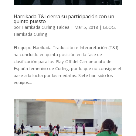
Harrikada T&I cierra su participación con un
quinto puesto
por
Harrikada Curling Taldea
|
Mar 5, 2018
|
BLOG
,
Harrikada Curling
El equipo Harrikada Traducción e Interpretación (T&I)
ha concluido en quinta posición en la fase de
clasificación para los Play-Off del Campeonato de
España femenino de Curling, por lo que no consigue el
pase a la lucha por las medallas. Siete han sido los
equipos...