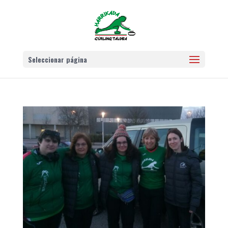
Seleccionar página