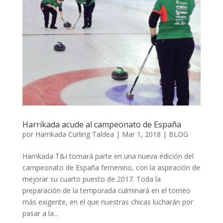
Harrikada acude al campeonato de España
por
Harrikada Curling Taldea
|
Mar 1, 2018
|
BLOG
Harrikada T&I tomará parte en una nueva edición del
campeonato de España femenino, con la aspiración de
mejorar su cuarto puesto de 2017. Toda la
preparación de la temporada culminará en el torneo
más exigente, en el que nuestras chicas lucharán por
pasar a la...