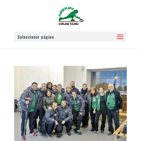
Seleccionar página