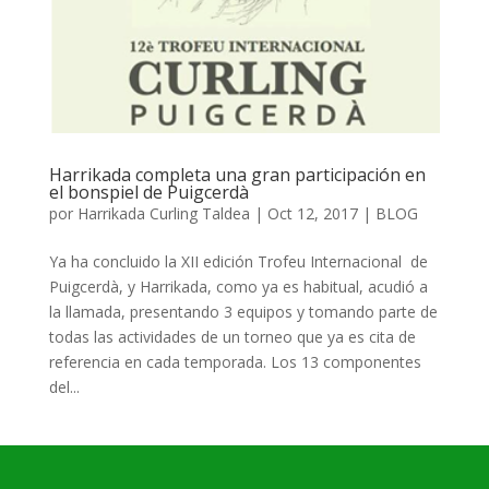
Harrikada completa una gran participación en
el bonspiel de Puigcerdà
por
Harrikada Curling Taldea
|
Oct 12, 2017
|
BLOG
Ya ha concluido la XII edición Trofeu Internacional de
Puigcerdà, y Harrikada, como ya es habitual, acudió a
la llamada, presentando 3 equipos y tomando parte de
todas las actividades de un torneo que ya es cita de
referencia en cada temporada. Los 13 componentes
del...