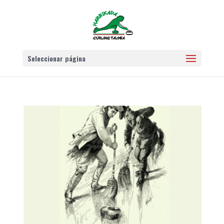
Seleccionar página