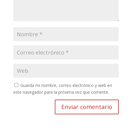
Guarda mi nombre, correo electrónico y web en
este navegador para la próxima vez que comente.