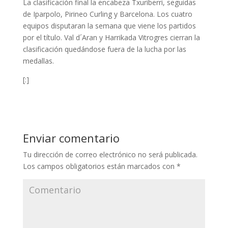
La clasificación final la encabeza Txuriberri, seguidas
de Iparpolo, Pirineo Curling y Barcelona. Los cuatro
equipos disputaran la semana que viene los partidos
por el título. Val d´Aran y Harrikada Vitrogres cierran la
clasificación quedándose fuera de la lucha por las
medallas.
[:]
Enviar comentario
Tu dirección de correo electrónico no será publicada.
Los campos obligatorios están marcados con
*