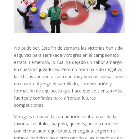
No pudo ser. Este fin de semana las victorias han sido
esquivas para Harrikada Vitrogres en el campeonato
estatal Femenino, lo cual ha dejado un sabor amargo
en nuestras jugadoras. Pero no todo ha sido negativo;
las chicas vuelven a casa con muy buenas sensaciones
en cuanto al juego desarrollado, comunicación y
formación de equipo, lo que hace que se sientan más
fuertes y confiadas para afrontar futuras
competiciones.
Vitrogres empezó la competición contra unas de las
favoritas al título, Iparpolo, quienes, pese a un inicio
con el marcador equilibrado, enseguida cogieron el
ritmo al partido y no dieron opción a las jugadoras de