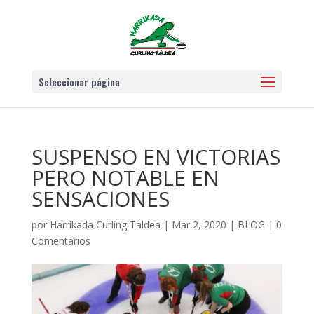
Seleccionar página
SUSPENSO EN VICTORIAS
PERO NOTABLE EN
SENSACIONES
por
Harrikada Curling Taldea
|
Mar 2, 2020
|
BLOG
|
0
Comentarios