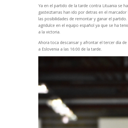
Ya en el partido de la tarde contra Lituania se 
gasteiztarras han ido por detras en el marcador
las posibilidades de remontar y ganar el partido.
agridulce en el equipo español ya que se ha teni
a la victoria.
Ahora toca descansar y afrontar el tercer día d
a Eslovenia a las 16:00 de la tarde.