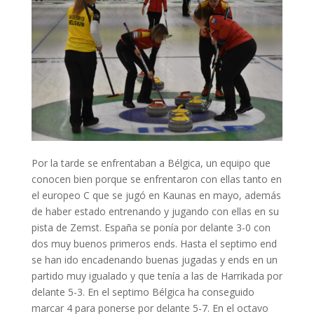
Por la tarde se enfrentaban a Bélgica, un equipo que
conocen bien porque se enfrentaron con ellas tanto en
el europeo C que se jugó en Kaunas en mayo, además
de haber estado entrenando y jugando con ellas en su
pista de Zemst. España se ponía por delante 3-0 con
dos muy buenos primeros ends. Hasta el septimo end
se han ido encadenando buenas jugadas y ends en un
partido muy igualado y que tenía a las de Harrikada por
delante 5-3. En el septimo Bélgica ha conseguido
marcar 4 para ponerse por delante 5-7. En el octavo