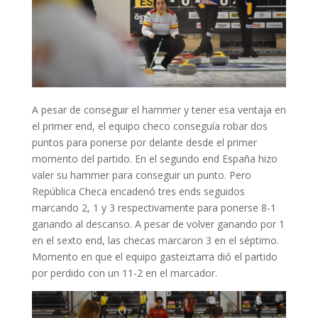
A pesar de conseguir el hammer y tener esa ventaja en
el primer end, el equipo checo conseguía robar dos
puntos para ponerse por delante desde el primer
momento del partido. En el segundo end España hizo
valer su hammer para conseguir un punto. Pero
República Checa encadenó tres ends seguidos
marcando 2, 1 y 3 respectivamente para ponerse 8-1
ganando al descanso. A pesar de volver ganando por 1
en el sexto end, las checas marcaron 3 en el séptimo.
Momento en que el equipo gasteiztarra dió el partido
por perdido con un 11-2 en el marcador.