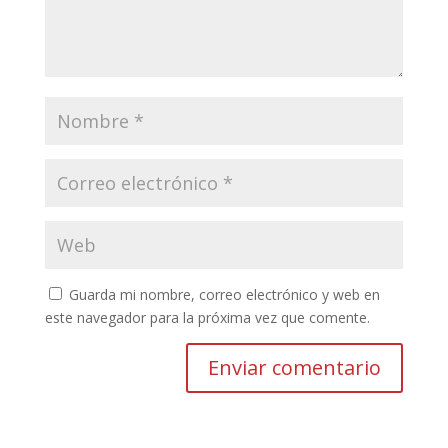
Guarda mi nombre, correo electrónico y web en
este navegador para la próxima vez que comente.