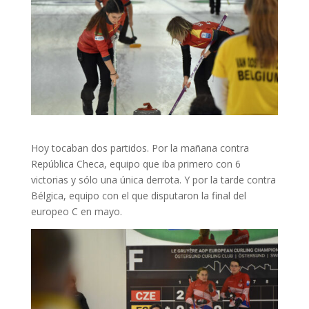
Hoy tocaban dos partidos. Por la mañana contra
República Checa, equipo que iba primero con 6
victorias y sólo una única derrota. Y por la tarde contra
Bélgica, equipo con el que disputaron la final del
europeo C en mayo.