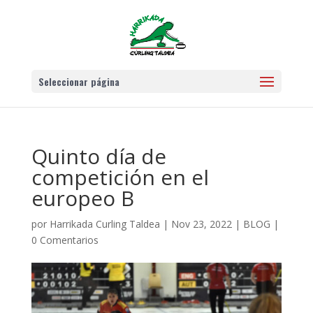
Seleccionar página
Quinto día de
competición en el
europeo B
por
Harrikada Curling Taldea
|
Nov 23, 2022
|
BLOG
|
0 Comentarios