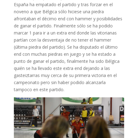
España ha empatado el partido y tras forzar en el
noveno a que Bélgica sólo hiciese una piedra
afrontaban el décimo end con hammer y posibilidades
de ganar el partido. Finalmente sólo se ha podido
marcar 1 para ir a un extra end donde las vitorianas
partían con la desventaja de no tener el hammer
(última piedra del partido). Se ha disputado el último
end con muchas piedras en juego y se ha estado a
punto de ganar el partido, finalmente ha sido Bélgica
quién se ha llevado este extra end dejando a las
gasteiztarras muy cerca de su primera victoria en el
campeonato pero sin haber podido alcanzarla
tampoco en este partido.