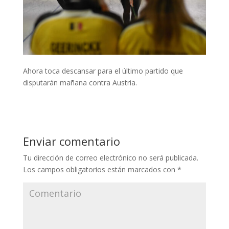
Ahora toca descansar para el último partido que
disputarán mañana contra Austria.
Enviar comentario
Tu dirección de correo electrónico no será publicada.
Los campos obligatorios están marcados con
*