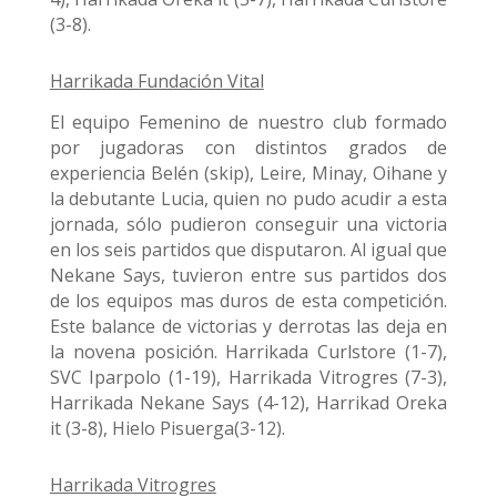
(3-8).
Harrikada Fundación Vital
El equipo Femenino de nuestro club formado
por jugadoras con distintos grados de
experiencia Belén (skip), Leire, Minay, Oihane y
la debutante Lucia, quien no pudo acudir a esta
jornada, sólo pudieron conseguir una victoria
en los seis partidos que disputaron. Al igual que
Nekane Says, tuvieron entre sus partidos dos
de los equipos mas duros de esta competición.
Este balance de victorias y derrotas las deja en
la novena posición. Harrikada Curlstore (1-7),
SVC Iparpolo (1-19), Harrikada Vitrogres (7-3),
Harrikada Nekane Says (4-12), Harrikad Oreka
it (3-8), Hielo Pisuerga(3-12).
Harrikada Vitrogres