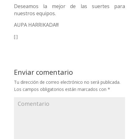
Deseamos la mejor de las suertes para
nuestros equipos.
AUPA HARRIKADA!!!
[:]
Enviar comentario
Tu dirección de correo electrónico no será publicada.
Los campos obligatorios están marcados con
*