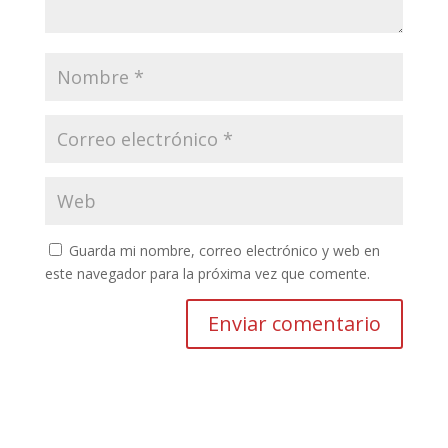
Guarda mi nombre, correo electrónico y web en
este navegador para la próxima vez que comente.