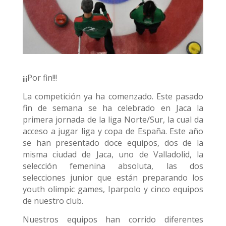
¡¡¡Por fin!!!
La competición ya ha comenzado. Este pasado
fin de semana se ha celebrado en Jaca la
primera jornada de la liga Norte/Sur, la cual da
acceso a jugar liga y copa de España. Este año
se han presentado doce equipos, dos de la
misma ciudad de Jaca, uno de Valladolid, la
selección femenina absoluta, las dos
selecciones junior que están preparando los
youth olimpic games, Iparpolo y cinco equipos
de nuestro club.
Nuestros equipos han corrido diferentes