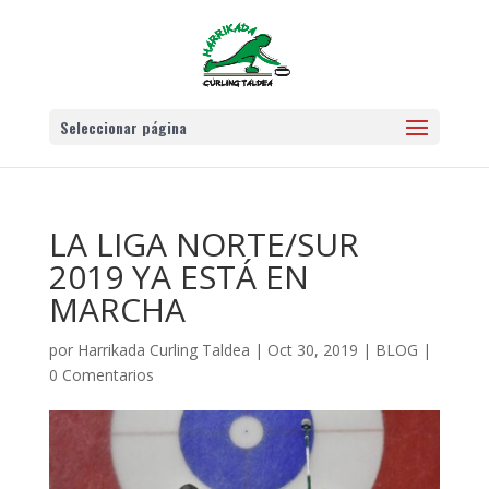
Seleccionar página
LA LIGA NORTE/SUR
2019 YA ESTÁ EN
MARCHA
por
Harrikada Curling Taldea
|
Oct 30, 2019
|
BLOG
|
0 Comentarios