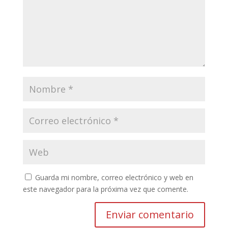
Guarda mi nombre, correo electrónico y web en
este navegador para la próxima vez que comente.