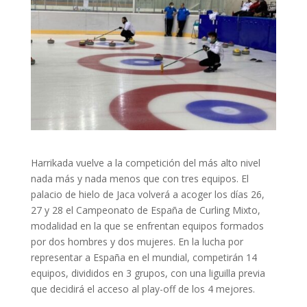
Harrikada vuelve a la competición del más alto nivel
nada más y nada menos que con tres equipos. El
palacio de hielo de Jaca volverá a acoger los días 26,
27 y 28 el Campeonato de España de Curling Mixto,
modalidad en la que se enfrentan equipos formados
por dos hombres y dos mujeres. En la lucha por
representar a España en el mundial, competirán 14
equipos, divididos en 3 grupos, con una liguilla previa
que decidirá el acceso al play-off de los 4 mejores.