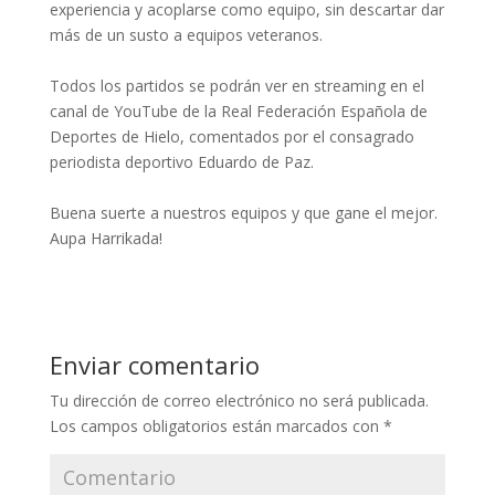
experiencia y acoplarse como equipo, sin descartar dar
más de un susto a equipos veteranos.
Todos los partidos se podrán ver en streaming en el
canal de YouTube de la Real Federación Española de
Deportes de Hielo, comentados por el consagrado
periodista deportivo Eduardo de Paz.
Buena suerte a nuestros equipos y que gane el mejor.
Aupa Harrikada!
Enviar comentario
Tu dirección de correo electrónico no será publicada.
Los campos obligatorios están marcados con
*