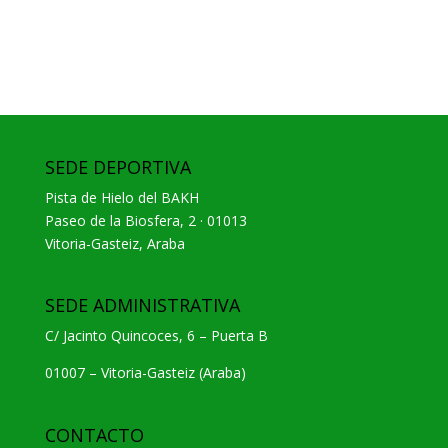
SEDE DEPORTIVA
Pista de Hielo del BAKH
Paseo de la Biosfera, 2 · 01013
Vitoria-Gasteiz, Araba
SEDE ADMINISTRATIVA
C/ Jacinto Quincoces, 6 – Puerta B
01007 – Vitoria-Gasteiz (Araba)
CONTACTO