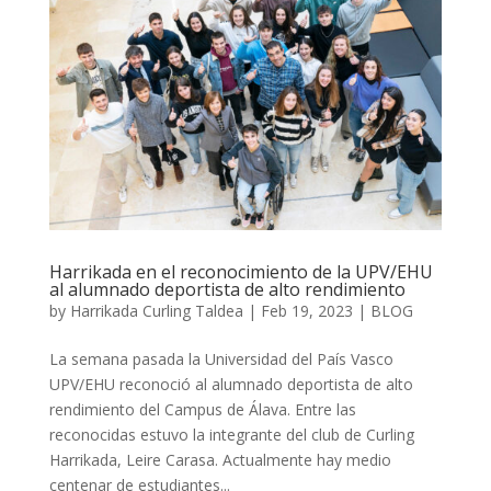
Harrikada en el reconocimiento de la UPV/EHU
al alumnado deportista de alto rendimiento
by
Harrikada Curling Taldea
|
Feb 19, 2023
|
BLOG
La semana pasada la Universidad del País Vasco
UPV/EHU reconoció al alumnado deportista de alto
rendimiento del Campus de Álava. Entre las
reconocidas estuvo la integrante del club de Curling
Harrikada, Leire Carasa. Actualmente hay medio
centenar de estudiantes...