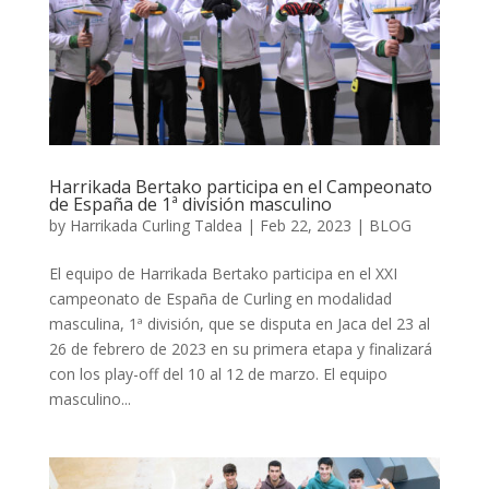
Harrikada Bertako participa en el Campeonato
de España de 1ª división masculino
by
Harrikada Curling Taldea
|
Feb 22, 2023
|
BLOG
El equipo de Harrikada Bertako participa en el XXI
campeonato de España de Curling en modalidad
masculina, 1ª división, que se disputa en Jaca del 23 al
26 de febrero de 2023 en su primera etapa y finalizará
con los play-off del 10 al 12 de marzo. El equipo
masculino...