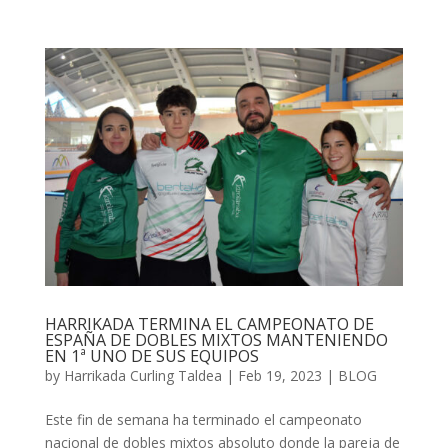
HARRIKADA TERMINA EL CAMPEONATO DE
ESPAÑA DE DOBLES MIXTOS MANTENIENDO
EN 1ª UNO DE SUS EQUIPOS
by
Harrikada Curling Taldea
|
Feb 19, 2023
|
BLOG
Este fin de semana ha terminado el campeonato
nacional de dobles mixtos absoluto donde la pareja de