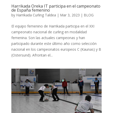
Harrikada Oreka IT participa en el campeonato
de España femenino
by
Harrikada Curling Taldea
|
Mar 3, 2023
|
BLOG
El equipo femenino de Harrikada participa en el XXI
campeonato nacional de curling en modalidad
femenina. Son las actuales campeonas y han
participado durante este último año como selección
nacional en los campeonatos europeos C (Kaunas) y B
(Ostersund). Afrontan el...