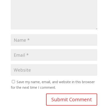
Save my name, email, and website in this browser
for the next time I comment.