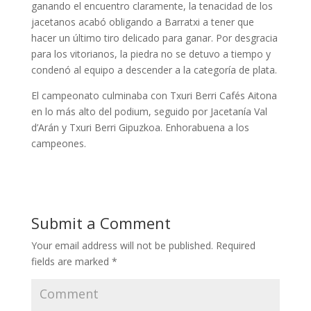
ganando el encuentro claramente, la tenacidad de los
jacetanos acabó obligando a Barratxi a tener que
hacer un último tiro delicado para ganar. Por desgracia
para los vitorianos, la piedra no se detuvo a tiempo y
condenó al equipo a descender a la categoría de plata.
El campeonato culminaba con Txuri Berri Cafés Aitona
en lo más alto del podium, seguido por Jacetanía Val
d’Arán y Txuri Berri Gipuzkoa. Enhorabuena a los
campeones.
Submit a Comment
Your email address will not be published.
Required
fields are marked
*