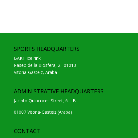
SPORTS HEADQUARTERS
BAKH ice rink
Paseo de la Biosfera, 2 · 01013
Vitoria-Gasteiz, Araba
ADMINISTRATIVE HEADQUARTERS
Jacinto Quincoces Street, 6 – B.
01007 Vitoria-Gasteiz (Araba)
CONTACT