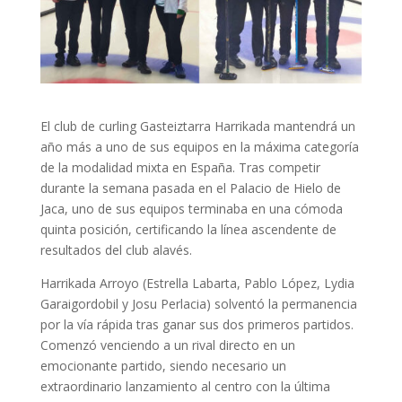
El club de curling Gasteiztarra Harrikada mantendrá un
año más a uno de sus equipos en la máxima categoría
de la modalidad mixta en España. Tras competir
durante la semana pasada en el Palacio de Hielo de
Jaca, uno de sus equipos terminaba en una cómoda
quinta posición, certificando la línea ascendente de
resultados del club alavés.
Harrikada Arroyo (Estrella Labarta, Pablo López, Lydia
Garaigordobil y Josu Perlacia) solventó la permanencia
por la vía rápida tras ganar sus dos primeros partidos.
Comenzó venciendo a un rival directo en un
emocionante partido, siendo necesario un
extraordinario lanzamiento al centro con la última