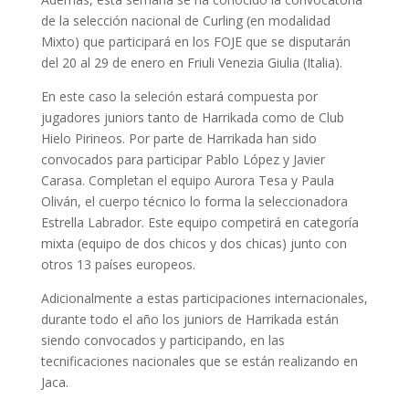
de la selección nacional de Curling (en modalidad
Mixto) que participará en los FOJE que se disputarán
del 20 al 29 de enero en Friuli Venezia Giulia (Italia).
En este caso la seleción estará compuesta por
jugadores juniors tanto de Harrikada como de Club
Hielo Pirineos. Por parte de Harrikada han sido
convocados para participar Pablo López y Javier
Carasa. Completan el equipo Aurora Tesa y Paula
Oliván, el cuerpo técnico lo forma la seleccionadora
Estrella Labrador. Este equipo competirá en categoría
mixta (equipo de dos chicos y dos chicas) junto con
otros 13 países europeos.
Adicionalmente a estas participaciones internacionales,
durante todo el año los juniors de Harrikada están
siendo convocados y participando, en las
tecnificaciones nacionales que se están realizando en
Jaca.