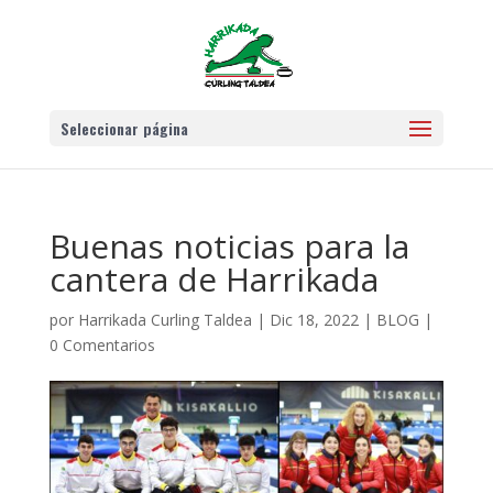
Seleccionar página
Buenas noticias para la
cantera de Harrikada
por
Harrikada Curling Taldea
|
Dic 18, 2022
|
BLOG
|
0 Comentarios