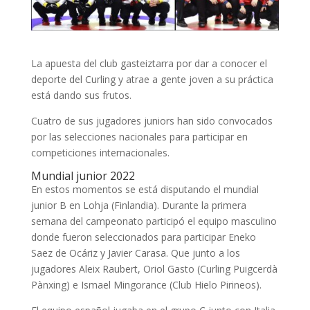
La apuesta del club gasteiztarra por dar a conocer el
deporte del Curling y atrae a gente joven a su práctica
está dando sus frutos.
Cuatro de sus jugadores juniors han sido convocados
por las selecciones nacionales para participar en
competiciones internacionales.
Mundial junior 2022
En estos momentos se está disputando el mundial
junior B en Lohja (Finlandia). Durante la primera
semana del campeonato participó el equipo masculino
donde fueron seleccionados para participar Eneko
Saez de Ocáriz y Javier Carasa. Que junto a los
jugadores Aleix Raubert, Oriol Gasto (Curling Puigcerdà
Pànxing) e Ismael Mingorance (Club Hielo Pirineos).