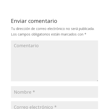
Enviar comentario
Tu dirección de correo electrónico no será publicada.
Los campos obligatorios están marcados con
*