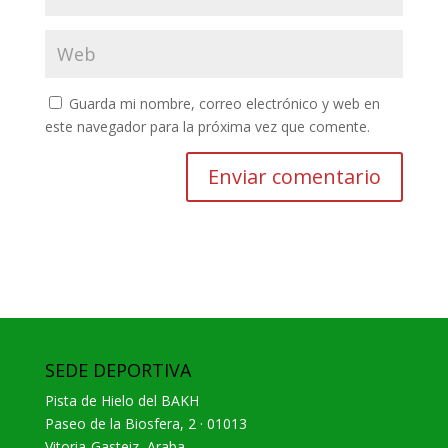
Guarda mi nombre, correo electrónico y web en
este navegador para la próxima vez que comente.
SEDE DEPORTIVA
Pista de Hielo del BAKH
Paseo de la Biosfera, 2 · 01013
Vitoria-Gasteiz, Araba